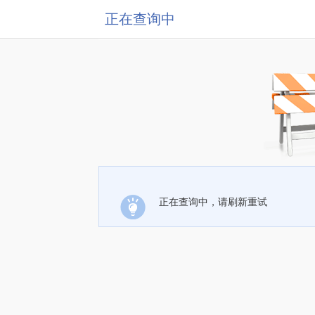
正在查询中
正在查询中，请刷新重试